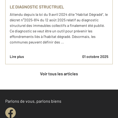
LE DIAGNOSTIC STRUCTRUEL
Attendu depuis la loi du 9 avril 2024 dite "Habitat Dégradé", le
décret n°2025-814 du 12 août 2025 relatif au diagnostic
structurel des immeubles collectifs a finalement été publié.
Ce diagnostic se veut être un outil pour prévenir les
effondrements liés à l'habitat dégradé. Désormais, les
communes peuvent définir des ...
Lire plus
01 octobre 2025
Voir tous les articles
Parlons de vous, parlons biens