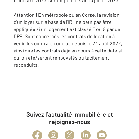
trimestre 2023, seront publiées le 13 juillet 2023.
Attention ! En métropole ou en Corse, la révision
d'un loyer sur la base de l'IRL ne peut pas être
appliquée si un logement est classé F ou G par un
DPE. Sont concernés les contrats de location à
venir, les contrats conclus depuis le 24 août 2022,
ainsi que les contrats déjà en cours à cette date et
qui on été/seront renouvelés ou tacitement
reconduits.
Suivez l’actualité immobilière et
rejoignez-nous