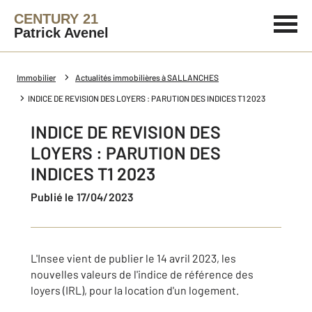
CENTURY 21
Patrick Avenel
Immobilier
Actualités immobilières à SALLANCHES
INDICE DE REVISION DES LOYERS : PARUTION DES INDICES T1 2023
INDICE DE REVISION DES
LOYERS : PARUTION DES
INDICES T1 2023
Publié le 17/04/2023
L'Insee vient de publier le 14 avril 2023, les
nouvelles valeurs de l'indice de référence des
loyers (IRL), pour la location d'un logement.