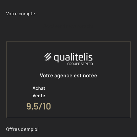
Votre compte :
Accéder à mon compte
Votre agence est notée
Achat
Vente
9,5
/
10
Offres d'emploi