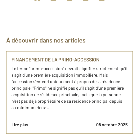
À découvrir dans nos articles
FINANCEMENT DE LA PRIMO-ACCESSION
Le terme "primo-accession" devrait signifier strictement qu'il
s'agit d'une première acquisition immobilière. Mais
l'accession s'entend uniquement à propos de la résidence
principale. "Primo" ne signifie pas qu'il s'agit d'une première
acquisition de résidence principale, mais que la personne
n'est pas déjà propriétaire de sa résidence principal depuis
au minimum deux ...
Lire plus
08 octobre 2025