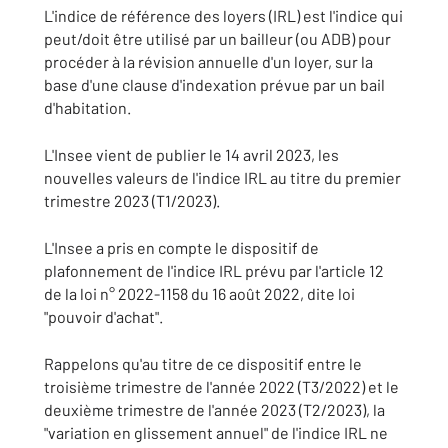
L'indice de référence des loyers (IRL) est l'indice qui
peut/doit être utilisé par un bailleur (ou ADB) pour
procéder à la révision annuelle d'un loyer, sur la
base d'une clause d'indexation prévue par un bail
d'habitation.
L'Insee vient de publier le 14 avril 2023, les
nouvelles valeurs de l'indice IRL au titre du premier
trimestre 2023 (T1/2023).
L'Insee a pris en compte le dispositif de
plafonnement de l'indice IRL prévu par l'article 12
de la loi n° 2022-1158 du 16 août 2022, dite loi
"pouvoir d'achat".
Rappelons qu'au titre de ce dispositif entre le
troisième trimestre de l'année 2022 (T3/2022) et le
deuxième trimestre de l'année 2023 (T2/2023), la
"variation en glissement annuel" de l'indice IRL ne