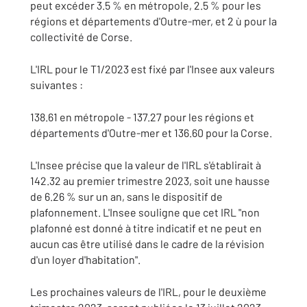
peut excéder 3.5 % en métropole, 2.5 % pour les
régions et départements d'Outre-mer, et 2 ù pour la
collectivité de Corse.
L'IRL pour le T1/2023 est fixé par l'Insee aux valeurs
suivantes :
138.61 en métropole - 137.27 pour les régions et
départements d'Outre-mer et 136.60 pour la Corse.
L'Insee précise que la valeur de l'IRL s'établirait à
142.32 au premier trimestre 2023, soit une hausse
de 6.26 % sur un an, sans le dispositif de
plafonnement. L'Insee souligne que cet IRL "non
plafonné est donné à titre indicatif et ne peut en
aucun cas être utilisé dans le cadre de la révision
d'un loyer d'habitation".
Les prochaines valeurs de l'IRL, pour le deuxième