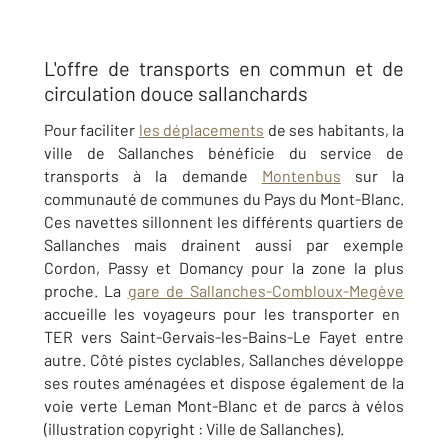
L'offre de transports en commun et de
circulation douce sallanchards
Pour faciliter
les déplacements
de ses habitants, la
ville de Sallanches bénéficie du service de
transports à la demande
Montenbus
sur la
communauté de communes du Pays du Mont-Blanc.
Ces navettes sillonnent les différents quartiers de
Sallanches mais drainent aussi par exemple
Cordon, Passy et Domancy pour la zone la plus
proche. La
gare de Sallanches-Combloux-Megève
accueille les voyageurs pour les transporter en
TER vers Saint-Gervais-les-Bains-Le Fayet entre
autre. Côté pistes cyclables, Sallanches développe
ses routes aménagées et dispose également de la
voie verte Leman Mont-Blanc et de parcs à vélos
(illustration copyright : Ville de Sallanches).