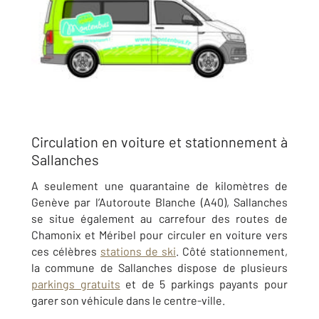
Circulation en voiture et stationnement à
Sallanches
A seulement une quarantaine de kilomètres de
Genève par l’Autoroute Blanche (A40), Sallanches
se situe également au carrefour des routes de
Chamonix et Méribel pour circuler en voiture vers
ces célèbres
stations de ski
. Côté stationnement,
la commune de Sallanches dispose de plusieurs
parkings gratuits
et de 5 parkings payants pour
garer son véhicule dans le centre-ville.