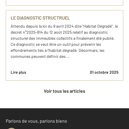
LE DIAGNOSTIC STRUCTRUEL
Attendu depuis la loi du 9 avril 2024 dite "Habitat Dégradé", le
décret n°2025-814 du 12 août 2025 relatif au diagnostic
structurel des immeubles collectifs a finalement été publié.
Ce diagnostic se veut être un outil pour prévenir les
effondrements liés à l'habitat dégradé. Désormais, les
communes peuvent définir des ...
Lire plus
01 octobre 2025
Voir tous les articles
Parlons de vous, parlons biens