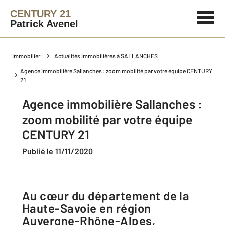
CENTURY 21
Patrick Avenel
Immobilier
Actualités immobilières à SALLANCHES
Agence immobilière Sallanches : zoom mobilité par votre équipe CENTURY
21
Agence immobilière Sallanches :
zoom mobilité par votre équipe
CENTURY 21
Publié le 11/11/2020
Au cœur du département de la
Haute-Savoie en région
Auvergne-Rhône-Alpes,