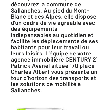
découvrez la commune de
Sallanches. Au pied du Mont-
Blanc et des Alpes, elle dispose
d’un cadre de vie agréable avec
des équipements
indispensables au quotidien et
facilite les déplacements de ses
habitants pour leur travail ou
leurs loisirs. L'équipe de votre
agence immobilière CENTURY 21
Patrick Avenel située 170 place
Charles Albert vous présente un
tour d’horizon des transports et
les solutions de mobilité à
Sallanches.