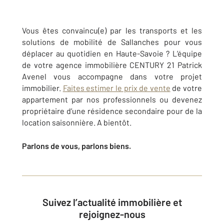
Vous êtes convaincu(e) par les transports et les
solutions de mobilité de Sallanches pour vous
déplacer au quotidien en Haute-Savoie ? L’équipe
de votre agence immobilière CENTURY 21 Patrick
Avenel vous accompagne dans votre projet
immobilier.
Faites estimer le prix de vente
de votre
appartement par nos professionnels ou devenez
propriétaire d’une résidence secondaire pour de la
location saisonnière. A bientôt.
Parlons de vous, parlons biens.
Suivez l’actualité immobilière et
rejoignez-nous