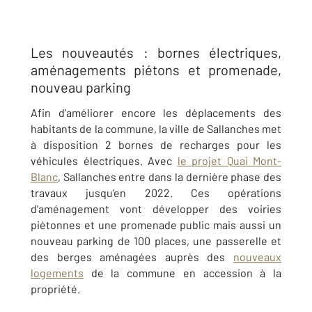
Les nouveautés : bornes électriques,
aménagements piétons et promenade,
nouveau parking
Afin d’améliorer encore les déplacements des
habitants de la commune, la ville de Sallanches met
à disposition 2 bornes de recharges pour les
véhicules électriques. Avec
le projet Quai Mont-
Blanc
, Sallanches entre dans la dernière phase des
travaux jusqu’en 2022. Ces opérations
d’aménagement vont développer des voiries
piétonnes et une promenade public mais aussi un
nouveau parking de 100 places, une passerelle et
des berges aménagées auprès des
nouveaux
logements
de la commune en accession à la
propriété.