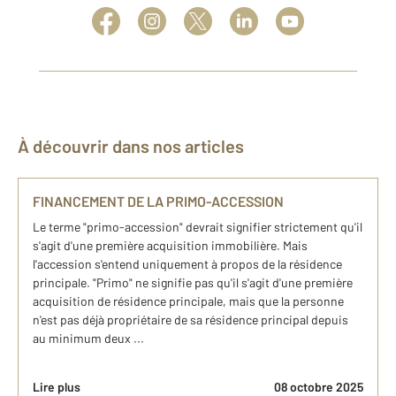
À découvrir dans nos articles
FINANCEMENT DE LA PRIMO-ACCESSION
Le terme "primo-accession" devrait signifier strictement qu'il
s'agit d'une première acquisition immobilière. Mais
l'accession s'entend uniquement à propos de la résidence
principale. "Primo" ne signifie pas qu'il s'agit d'une première
acquisition de résidence principale, mais que la personne
n'est pas déjà propriétaire de sa résidence principal depuis
au minimum deux ...
Lire plus
08 octobre 2025