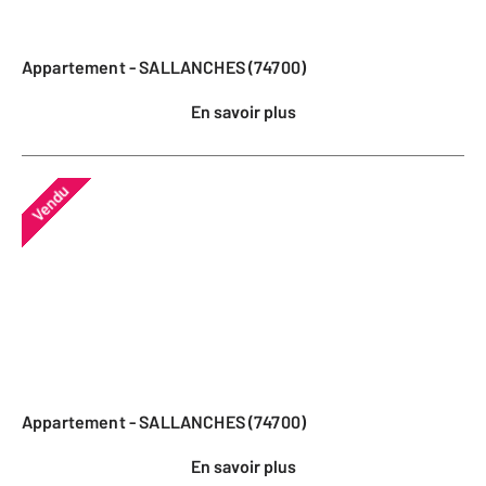
Appartement - SALLANCHES (74700)
En savoir plus
Vendu
Appartement - SALLANCHES (74700)
En savoir plus