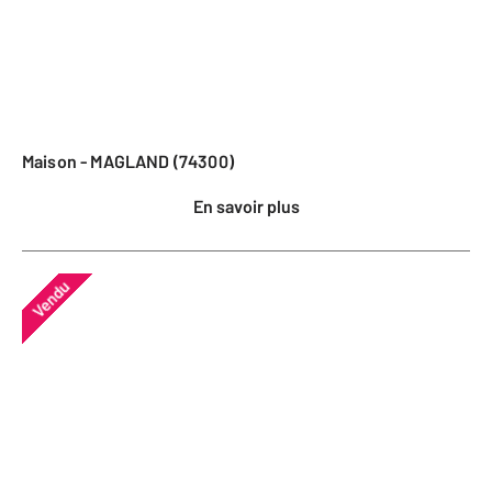
Maison - MAGLAND (74300)
En savoir plus
Vendu