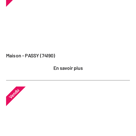
Maison - PASSY (74190)
En savoir plus
Vendu