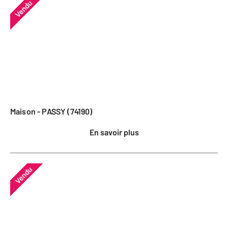
Vendu
Maison - PASSY (74190)
En savoir plus
Vendu