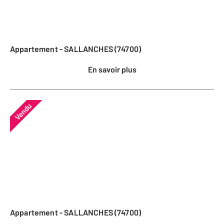
Appartement - SALLANCHES (74700)
En savoir plus
Vendu
Appartement - SALLANCHES (74700)