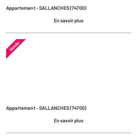
Appartement - SALLANCHES (74700)
En savoir plus
Vendu
Appartement - SALLANCHES (74700)
En savoir plus