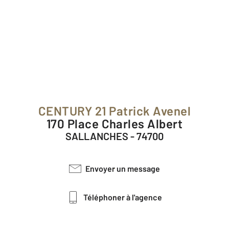
CENTURY 21 Patrick Avenel
170 Place Charles Albert
SALLANCHES - 74700
Envoyer un message
Téléphoner à l'agence