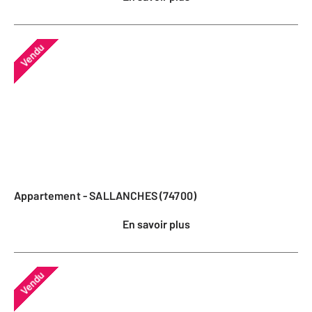
Vendu
Appartement - SALLANCHES (74700)
En savoir plus
Vendu