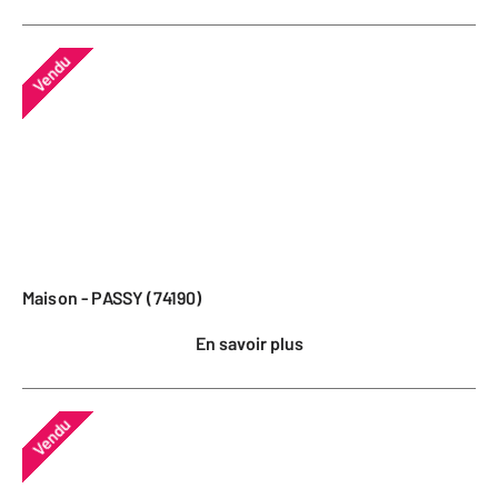
Vendu
Maison - PASSY (74190)
En savoir plus
Vendu