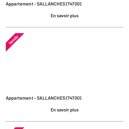
Appartement - SALLANCHES (74700)
En savoir plus
Vendu
Appartement - SALLANCHES (74700)
En savoir plus