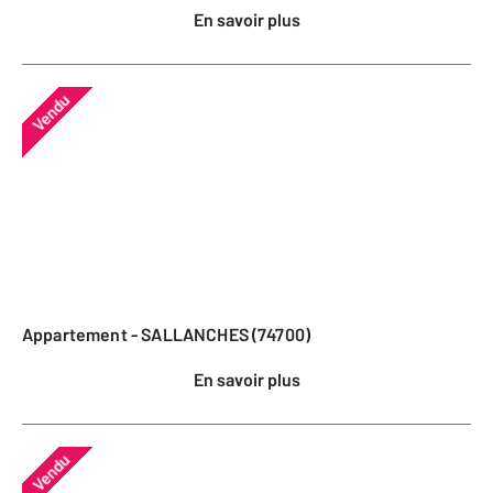
En savoir plus
Vendu
Appartement - SALLANCHES (74700)
En savoir plus
Vendu