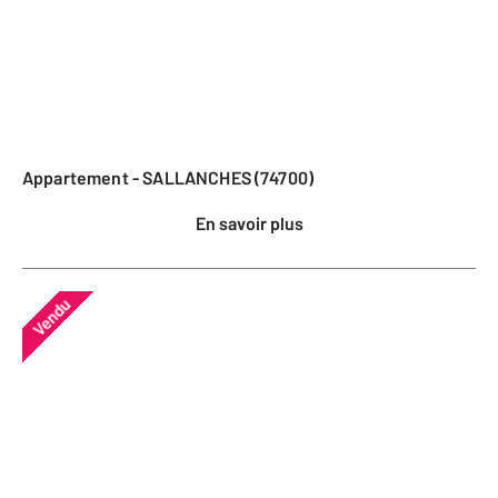
Appartement - SALLANCHES (74700)
En savoir plus
Vendu