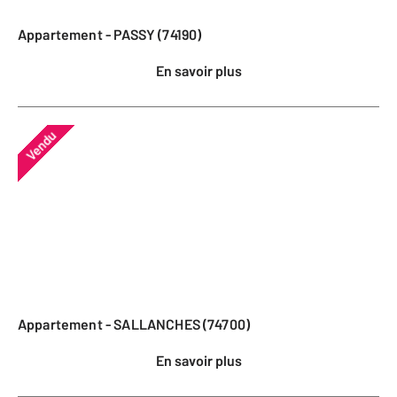
Appartement - PASSY (74190)
En savoir plus
Vendu
Appartement - SALLANCHES (74700)
En savoir plus