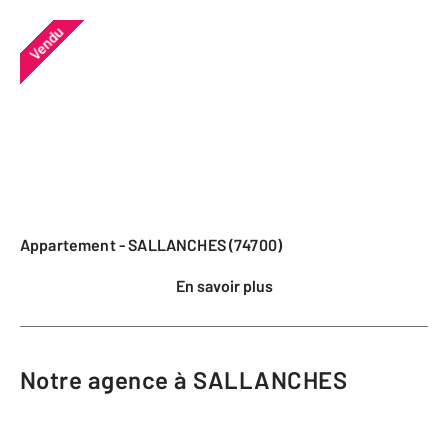
Vendu
Appartement - SALLANCHES (74700)
En savoir plus
Notre agence à SALLANCHES