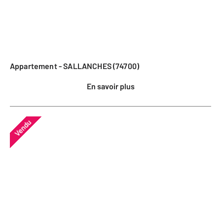
Appartement - SALLANCHES (74700)
En savoir plus
Vendu