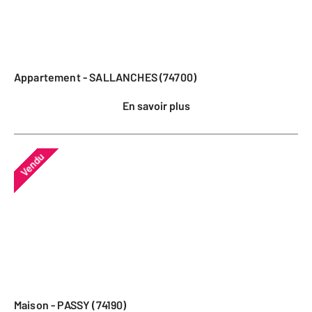
Appartement - SALLANCHES (74700)
En savoir plus
Vendu
Maison - PASSY (74190)