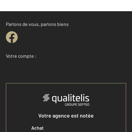
Parlons de vous, parlons biens
Votre compte :
Accéder à mon compte
Votre agence est notée
Achat