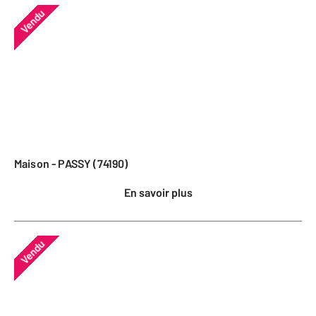
Vendu
Maison - PASSY (74190)
En savoir plus
Vendu