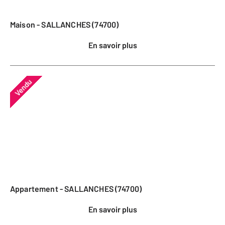
Maison - SALLANCHES (74700)
En savoir plus
Vendu
Appartement - SALLANCHES (74700)
En savoir plus