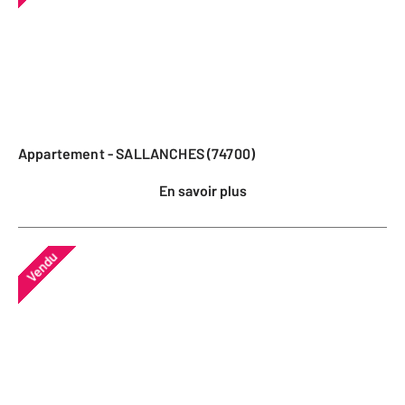
Appartement - SALLANCHES (74700)
En savoir plus
Vendu