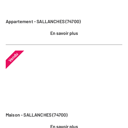
Appartement - SALLANCHES (74700)
En savoir plus
Vendu
Maison - SALLANCHES (74700)
En savoir plus