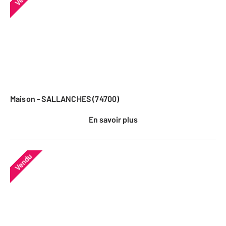
Maison - SALLANCHES (74700)
En savoir plus
Vendu