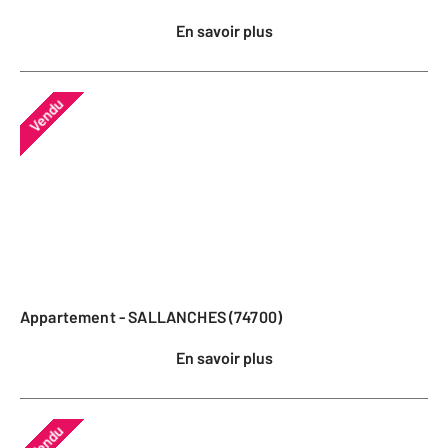
En savoir plus
Vendu
Appartement - SALLANCHES (74700)
En savoir plus
Vendu