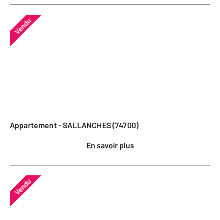
Vendu
Appartement - SALLANCHES (74700)
En savoir plus
Vendu